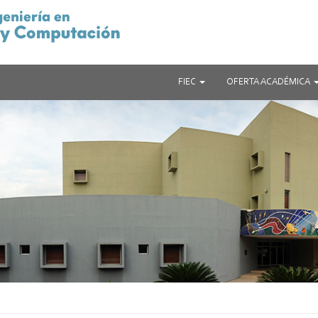
FIEC
OFERTA ACADÉMICA