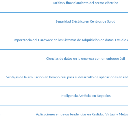
Tarifas y financiamiento del sector eléctrico
Seguridad Eléctrica en Centros de Salud
Importancia del Hardware en los Sistemas de Adquisición de datos: Estudio
Ciencias de datos en la empresa con un enfoque ágil
Ventajas de la simulación en tiempo real para el desarrollo de aplicaciones en rede
Inteligencia Artificial en Negocios
n
Aplicaciones y nuevas tendencias en Realidad Virtual y Meta