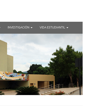
INVESTIGACIÓN
VIDA ESTUDIANTIL