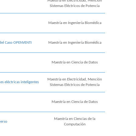
Maestría en Electricidad, Mención
Sistemas Eléctricos de Potencia
Maestría en Ingeniería Biomédica
 del Caso OPENVENTI
Maestría en Ingeniería Biomédica
Maestría en Ciencia de Datos
Maestría en Electricidad, Mención
s eléctricas inteligentes
Sistemas Eléctricos de Potencia
Maestría en Ciencia de Datos
Maestría en Ciencias de la
verso
Computación