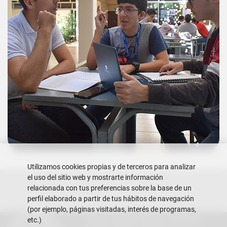
Utilizamos cookies propias y de terceros para analizar
el uso del sitio web y mostrarte información
relacionada con tus preferencias sobre la base de un
perfil elaborado a partir de tus hábitos de navegación
(por ejemplo, páginas visitadas, interés de programas,
etc.)
Escuela Superior Politécnica del Litoral