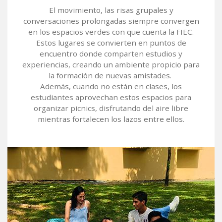
El movimiento, las risas grupales y
conversaciones prolongadas siempre convergen
en los espacios verdes con que cuenta la FIEC.
Estos lugares se convierten en puntos de
encuentro donde comparten estudios y
experiencias, creando un ambiente propicio para
la formación de nuevas amistades.
Además, cuando no están en clases, los
estudiantes aprovechan estos espacios para
organizar picnics, disfrutando del aire libre
mientras fortalecen los lazos entre ellos.
Image