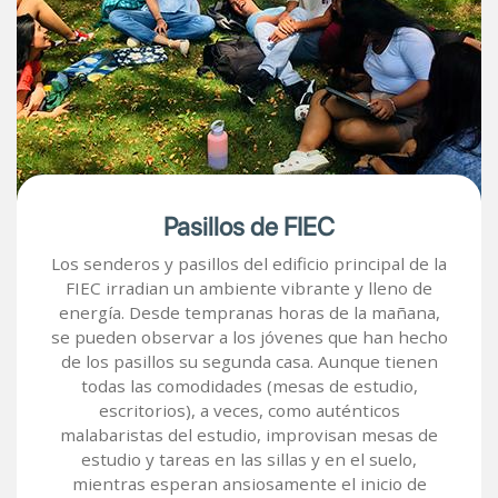
Pasillos de FIEC
Los senderos y pasillos del edificio principal de la
FIEC irradian un ambiente vibrante y lleno de
energía. Desde tempranas horas de la mañana,
se pueden observar a los jóvenes que han hecho
de los pasillos su segunda casa. Aunque tienen
todas las comodidades (mesas de estudio,
escritorios), a veces, como auténticos
malabaristas del estudio, improvisan mesas de
estudio y tareas en las sillas y en el suelo,
mientras esperan ansiosamente el inicio de