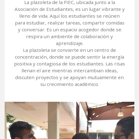
La plazoleta de la FIEC, ubicada junto a la
Asociación de Estudiantes, es un lugar vibrante y
lleno de vida. Aquí los estudiantes se reúnen
para estudiar, realizar tareas, compartir comidas
y conversar. Es un espacio acogedor donde se
respira un ambiente de colaboración y
aprendizaje.
La plazoleta se convierte en un centro de
concentración, donde se puede sentir la energía
positiva y contagiosa de los estudiantes. Las risas
llenan el aire mientras intercambian ideas,
discuten proyectos y se apoyan mutuamente en
su crecimiento académico.
Image