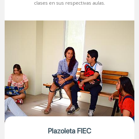
clases en sus respectivas aulas.
Image
Plazoleta FIEC