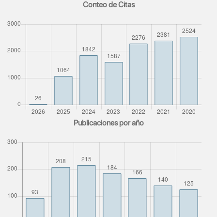
Conteo de Citas
Publicaciones por año