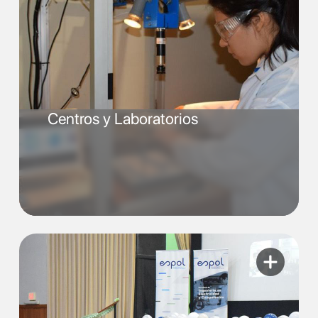
Centros y Laboratorios