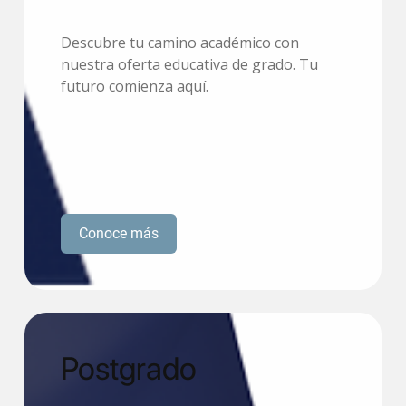
Descubre tu camino académico con
nuestra oferta educativa de grado. Tu
futuro comienza aquí.
Conoce más
Postgrado