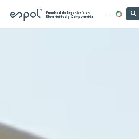
Pasar al contenido principal