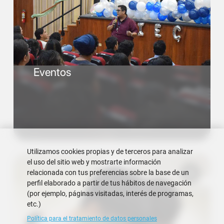
Eventos
Utilizamos cookies propias y de terceros para analizar
el uso del sitio web y mostrarte información
relacionada con tus preferencias sobre la base de un
perfil elaborado a partir de tus hábitos de navegación
(por ejemplo, páginas visitadas, interés de programas,
etc.)
Política para el tratamiento de datos personales