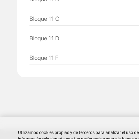
Bloque 11 C
Bloque 11 D
Bloque 11 F
Utilizamos cookies propias y de terceros para analizar el uso de