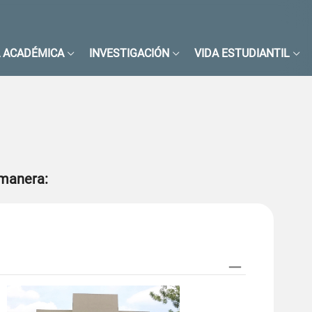
 ACADÉMICA
INVESTIGACIÓN
VIDA ESTUDIANTIL
 manera:
Image