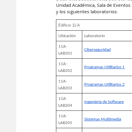
Unidad Académica, Sala de Eventos M
y los siguientes laboratorios:
Edificio 11-A
Ubicación
Laboratorio
11A-
Ciberseguridad
LAB201
11A-
Programas Utilitarios 1
LAB202
11A-
Programas Utilitarios 2
LAB203
11A-
Ingeniería de Software
LAB204
11A-
Sistemas Multimedia
LAB205