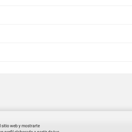
l sitio web y mostrarte