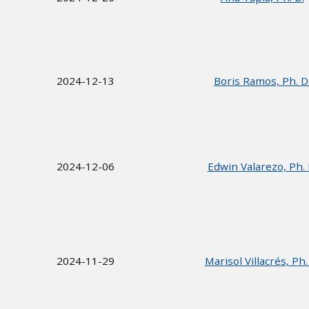
2024-12-13
Boris Ramos, Ph. D
2024-12-06
Edwin Valarezo, Ph. 
2024-11-29
Marisol Villacrés, Ph.