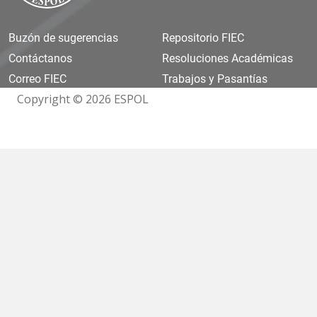
Buzón de sugerencias
Repositorio FIEC
Contáctanos
Resoluciones Académicas
Correo FIEC
Trabajos y Pasantías
Copyright © 2026 ESPOL