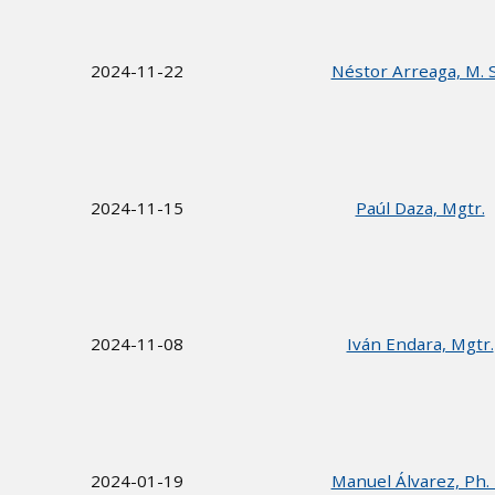
2024-11-22
Néstor Arreaga, M. S
2024-11-15
Paúl Daza, Mgtr.
2024-11-08
Iván Endara, Mgtr.
2024-01-19
Manuel Álvarez, Ph. 