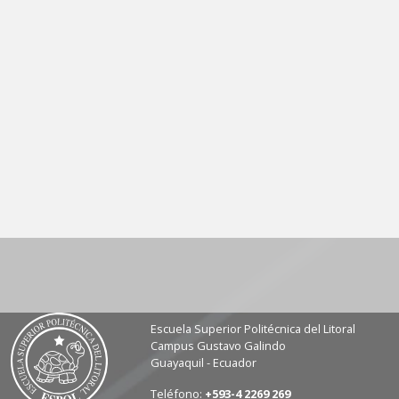
Escuela Superior Politécnica del Litoral
Campus Gustavo Galindo
Guayaquil - Ecuador
Teléfono:
+593-4 2269 269