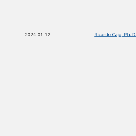
2024-01-12
Ricardo Cajo, Ph. D