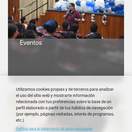
Eventos
Utilizamos cookies propias y de terceros para analizar
el uso del sitio web y mostrarte información
relacionada con tus preferencias sobre la base de un
perfil elaborado a partir de tus hábitos de navegación
(por ejemplo, páginas visitadas, interés de programas,
etc.)
Política para el tratamiento de datos personales