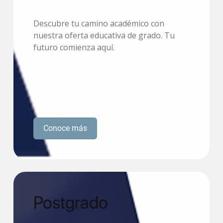
Descubre tu camino académico con
nuestra oferta educativa de grado. Tu
futuro comienza aquí.
Conoce más
Postgrado