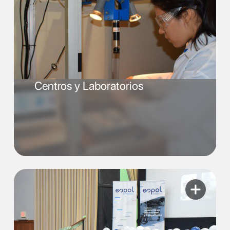
Centros y Laboratorios