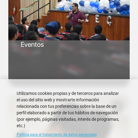
Eventos
Utilizamos cookies propias y de terceros para analizar
el uso del sitio web y mostrarte información
relacionada con tus preferencias sobre la base de un
perfil elaborado a partir de tus hábitos de navegación
(por ejemplo, páginas visitadas, interés de programas,
etc.)
Política para el tratamiento de datos personales