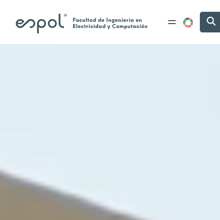
Pasar al contenido principal