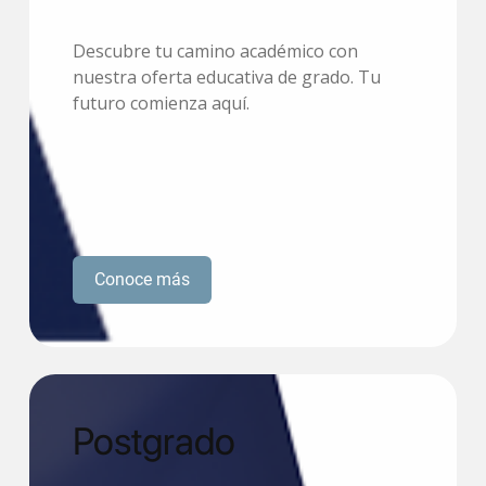
Descubre tu camino académico con
nuestra oferta educativa de grado. Tu
futuro comienza aquí.
Conoce más
Postgrado