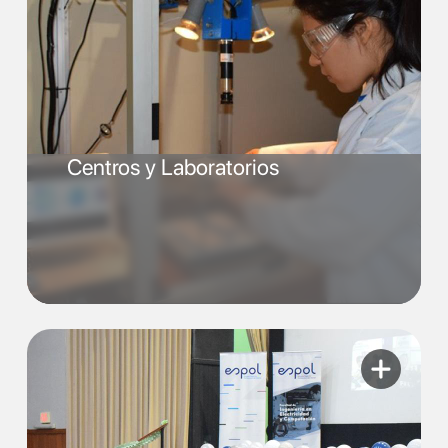
Centros y Laboratorios