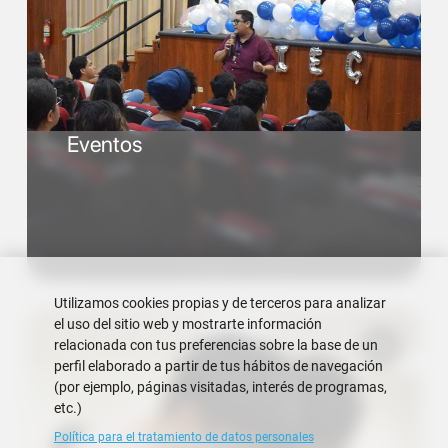
Eventos
Utilizamos cookies propias y de terceros para analizar
el uso del sitio web y mostrarte información
relacionada con tus preferencias sobre la base de un
perfil elaborado a partir de tus hábitos de navegación
(por ejemplo, páginas visitadas, interés de programas,
etc.)
Política para el tratamiento de datos personales