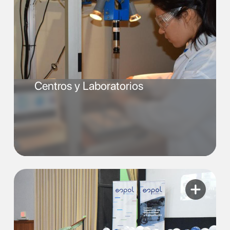
Centros y Laboratorios