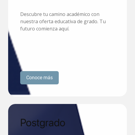
Descubre tu camino académico con
nuestra oferta educativa de grado. Tu
futuro comienza aquí.
Conoce más
Postgrado