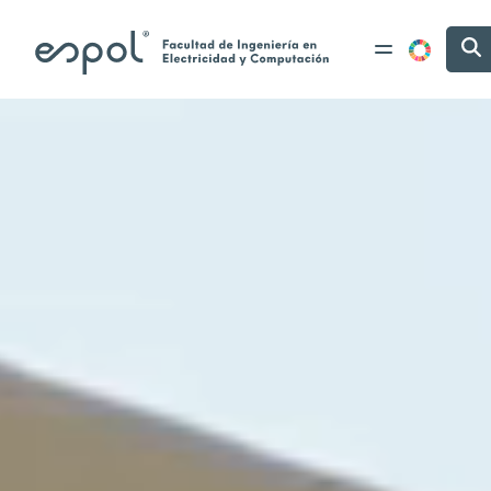
Pasar al contenido principal