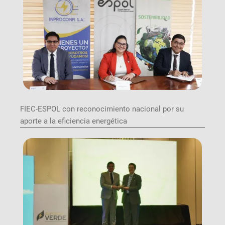
FIEC-ESPOL con reconocimiento nacional por su
aporte a la eficiencia energética
Image