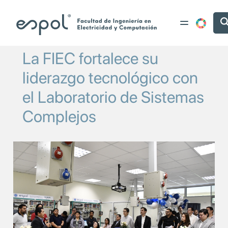
Pasar al contenido principal
La FIEC fortalece su
liderazgo tecnológico con
el Laboratorio de Sistemas
Complejos
Image