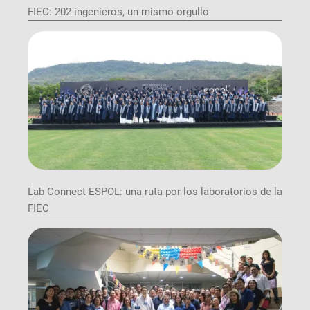
FIEC: 202 ingenieros, un mismo orgullo
Lab Connect ESPOL: una ruta por los laboratorios de la
FIEC