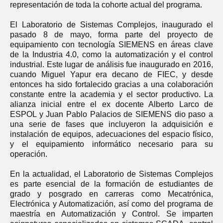
representación de toda la cohorte actual del programa.
El Laboratorio de Sistemas Complejos, inaugurado el
pasado 8 de mayo, forma parte del proyecto de
equipamiento con tecnología SIEMENS en áreas clave
de la Industria 4.0, como la automatización y el control
industrial. Este lugar de análisis fue inaugurado en 2016,
cuando Miguel Yapur era decano de FIEC, y desde
entonces ha sido fortalecido gracias a una colaboración
constante entre la academia y el sector productivo. La
alianza inicial entre el ex docente Alberto Larco de
ESPOL y Juan Pablo Palacios de SIEMENS dio paso a
una serie de fases que incluyeron la adquisición e
instalación de equipos, adecuaciones del espacio físico,
y el equipamiento informático necesario para su
operación.
En la actualidad, el Laboratorio de Sistemas Complejos
es parte esencial de la formación de estudiantes de
grado y posgrado en carreras como Mecatrónica,
Electrónica y Automatización, así como del programa de
maestría en Automatización y Control. Se imparten