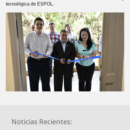
tecnológica de ESPOL.
Noticias Recientes: