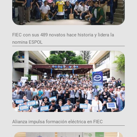
FIEC con sus 489 novatos hace historia y lidera la
nomina ESPOL
Alianza impulsa formación eléctrica en FIEC
Image