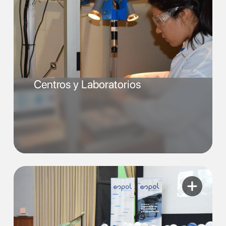
Centros y Laboratorios