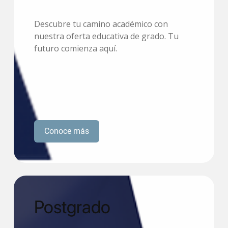
Descubre tu camino académico con
nuestra oferta educativa de grado. Tu
futuro comienza aquí.
Conoce más
Postgrado