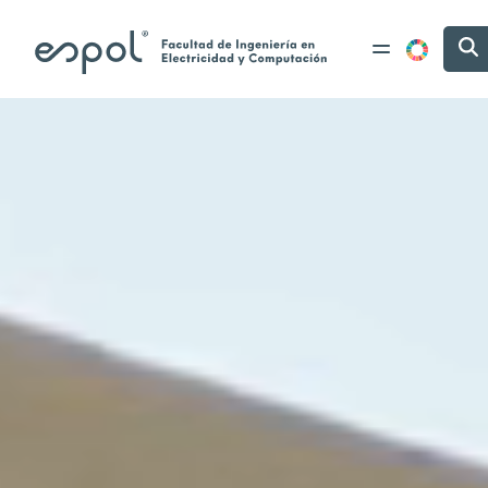
Pasar al contenido principal