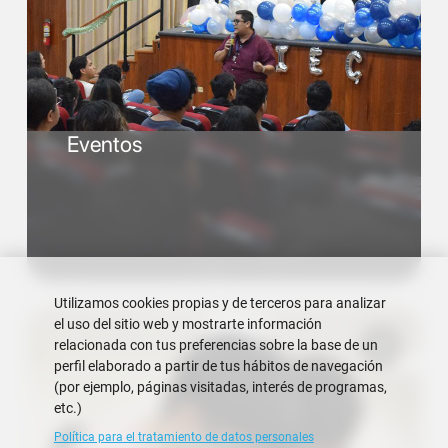
Eventos
Utilizamos cookies propias y de terceros para analizar
el uso del sitio web y mostrarte información
relacionada con tus preferencias sobre la base de un
perfil elaborado a partir de tus hábitos de navegación
(por ejemplo, páginas visitadas, interés de programas,
etc.)
Política para el tratamiento de datos personales