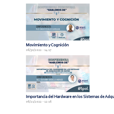
Movimiento y Cognición
06/30/2022 - 14:17
Importancia del Hardware en los Sistemas de Adqu
06/21/2022 - 12:16