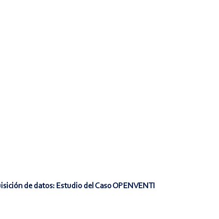
isición de datos: Estudio del Caso OPENVENTI