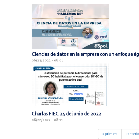
Ciencias de datos en la empresa con un enfoque ág
06/23/2022 - 08:06
Charlas FIEC 24 de junio de 2022
06/22/2022 - 08:11
« primera
‹ anterio