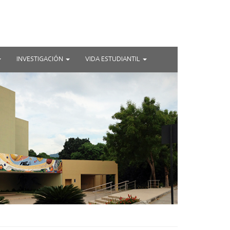
INVESTIGACIÓN
VIDA ESTUDIANTIL