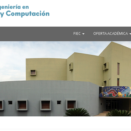
FIEC
OFERTA ACADÉMICA