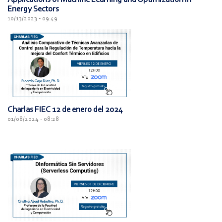
Energy Sectors
10/13/2023 - 09:49
Charlas FIEC 12 de enero del 2024
01/08/2024 - 08:28