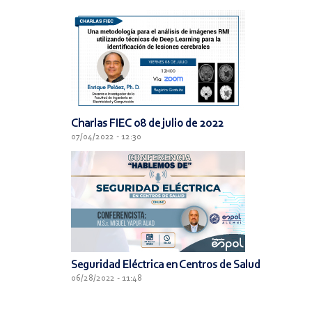
Charlas FIEC 08 de julio de 2022
07/04/2022 - 12:30
Seguridad Eléctrica en Centros de Salud
06/28/2022 - 11:48