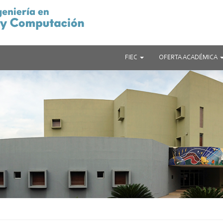
FIEC
OFERTA ACADÉMICA