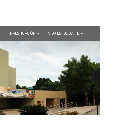
INVESTIGACIÓN
VIDA ESTUDIANTIL