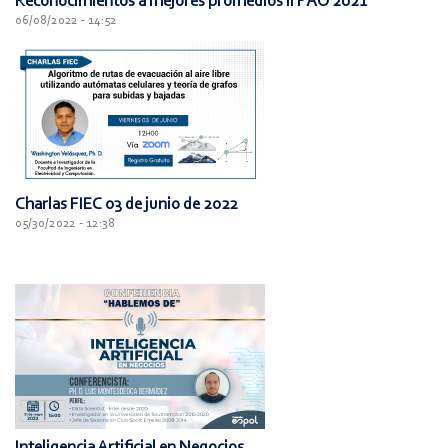
Reconocimientos a mejores promedios II PAO 2021
06/08/2022 - 14:52
Charlas FIEC 03 de junio de 2022
05/30/2022 - 12:38
Inteligencia Artificial en Negocios