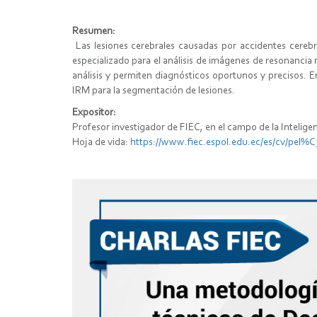
Resumen:
Las lesiones cerebrales causadas por accidentes cerebr
especializado para el análisis de imágenes de resonancia 
análisis y permiten diagnósticos oportunos y precisos. E
IRM para la segmentación de lesiones.
Expositor:
Profesor investigador de FIEC, en el campo de la Inteligen
Hoja de vida:
https://www.fiec.espol.edu.ec/
es/cv/pel%