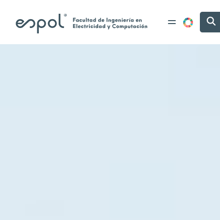
Pasar al contenido principal