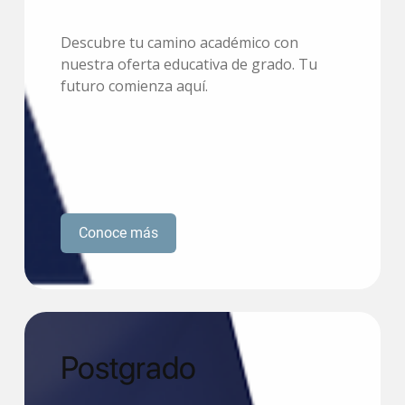
Descubre tu camino académico con
nuestra oferta educativa de grado. Tu
futuro comienza aquí.
Conoce más
Postgrado