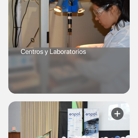
Centros y Laboratorios