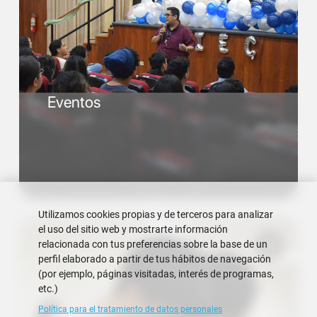
Eventos
Utilizamos cookies propias y de terceros para analizar
el uso del sitio web y mostrarte información
relacionada con tus preferencias sobre la base de un
perfil elaborado a partir de tus hábitos de navegación
(por ejemplo, páginas visitadas, interés de programas,
etc.)
Política para el tratamiento de datos personales