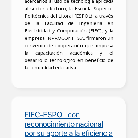
acercarlos al uso de tecnología aplicada
al sector eléctrico, la Escuela Superior
Politécnica del Litoral (ESPOL), a través
de la Facultad de Ingeniería en
Electricidad y Computación (FIEC), y la
empresa INPROCONFI S.A. firmaron un
convenio de cooperación que impulsa
la capacitación académica y el
desarrollo tecnológico en beneficio de
la comunidad educativa.
FIEC-ESPOL con
reconocimiento nacional
por su aporte a la eficiencia