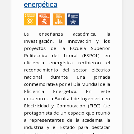
energética
La enseñanza académica, la
investigación, la innovación y los
proyectos de la Escuela Superior
Politécnica del Litoral (ESPOL) en
eficiencia energética recibieron el
reconocimiento del sector eléctrico
nacional durante una jornada
conmemorativa por el Día Mundial de la
Eficiencia Energética. En este
encuentro, la Facultad de Ingeniería en
Electricidad y Computación (FIEC) fue
protagonista de un espacio que reunió
a representantes de la academia, la
industria y el Estado para destacar