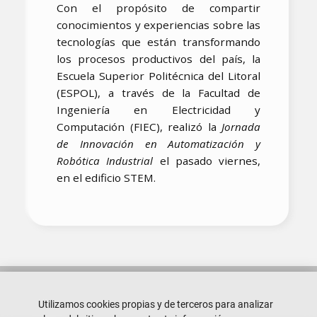
Con el propósito de compartir
conocimientos y experiencias sobre las
tecnologías que están transformando
los procesos productivos del país, la
Escuela Superior Politécnica del Litoral
(ESPOL), a través de la Facultad de
Ingeniería en Electricidad y
Computación (FIEC), realizó la
Jornada
de Innovación en Automatización y
Robótica Industrial
el pasado viernes,
en el edificio STEM.
Utilizamos cookies propias y de terceros para analizar