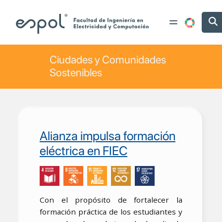
Pasar al contenido principal
Ciudades y Comunidades
Sostenibles
Alianza impulsa formación
eléctrica en FIEC
Con el propósito de fortalecer la
formación práctica de los estudiantes y