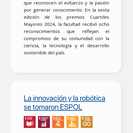
que reconocen el esfuerzo y la pasión
por generar conocimiento. En la sexta
edición de los premios Cuartiles
Mayores 2024, la facultad recibió ocho
reconocimientos que reflejan el
compromiso de su comunidad con la
ciencia, la tecnología y el desarrollo
sostenible del país.
La innovación y la robótica
se tomaron ESPOL