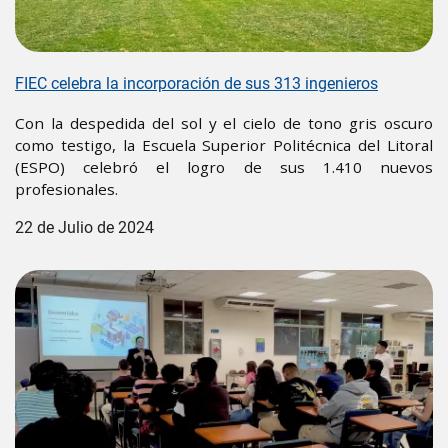
FIEC celebra la incorporación de sus 313 ingenieros
Con la despedida del sol y el cielo de tono gris oscuro
como testigo, la Escuela Superior Politécnica del Litoral
(ESPO) celebró el logro de sus 1.410 nuevos
profesionales.
22 de Julio de 2024
Image