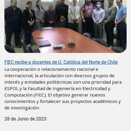
FIEC recibe a docentes de U. Católica del Norte de Chile
La cooperación o relacionamiento nacional e
internacional, la articulación con diversos grupos de
interés y entidades politécnicas son una prioridad para
ESPOL y la Facultad de Ingeniería en Electricidad y
Computación (FIEC). El objetivo generar nuevos
conocimientos y fortalecer sus proyectos académicos y
de investigación.
28 de Junio de 2023