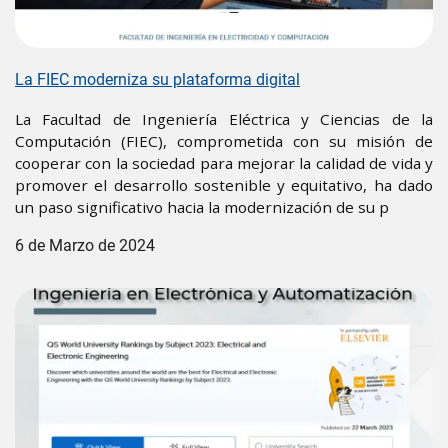
La FIEC moderniza su plataforma digital
La Facultad de Ingeniería Eléctrica y Ciencias de la
Computación (FIEC), comprometida con su misión de
cooperar con la sociedad para mejorar la calidad de vida y
promover el desarrollo sostenible y equitativo, ha dado
un paso significativo hacia la modernización de su p
6 de Marzo de 2024
Image