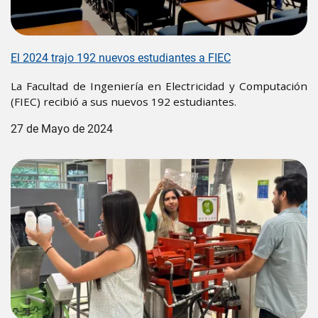
El 2024 trajo 192 nuevos estudiantes a FIEC
La Facultad de Ingeniería en Electricidad y Computación
(FIEC) recibió a sus nuevos 192 estudiantes.
27 de Mayo de 2024
Image