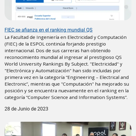
FIEC se afianza en el ranking mundial QS
La Facultad de Ingeniería en Electricidad y Computación
(FIEC) de la ESPOL continúa forjando prestigio
internacional. Dos de sus carreras han obtenido
reconocimiento mundial al ingresar al prestigioso QS
World University Rankings By Subject. "Electricidad" y
"Electrónica y Automatización" han sido incluidas por
primera vez en la categoría “Engineering – Electrical and
Electronic”, mientras que "Computación" ha mejorado su
posición y se encuentra nuevamente en el ranking en la
categoría “Computer Science and Information Systems”.
28 de Junio de 2023
Image