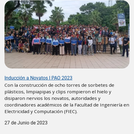
Image
Inducción a Novatos I PAO 2023
Con la construcción de ocho torres de sorbetes de
plásticos, limpiapipas y clips rompieron el hielo y
disiparon nervios los novatos, autoridades y
coordinadores académicos de la Facultad de Ingeniería en
Electricidad y Computación (FIEC).
27 de Junio de 2023