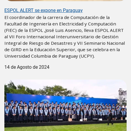
ESPOL ALERT se expone en Paraguay
El coordinador de la carrera de Computación de la
Facultad de Ingeniería en Electricidad y Computación
(FIEC) de la ESPOL ,José Luis Asencio, lleva ESPOL ALERT
al VII Foro Internacional Interuniversitario de Gestión
Integral de Riesgo de Desastres y VII Seminario Nacional
de GIRD en la Educación Superior, que se celebra en la
Universidad Columbia de Paraguay (UCPY).
14 de Agosto de 2024
Image