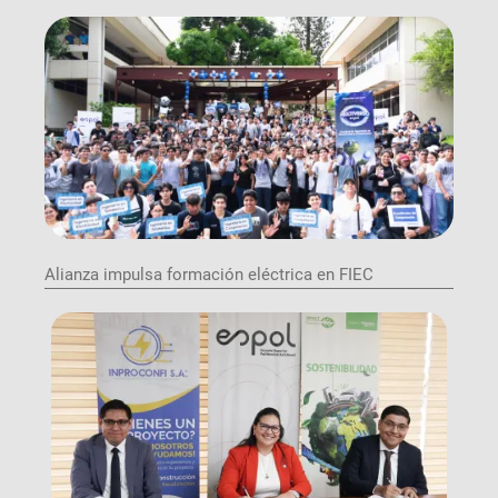
Alianza impulsa formación eléctrica en FIEC
Image