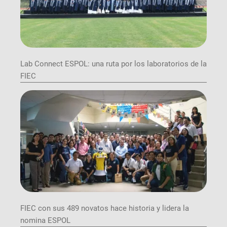
Lab Connect ESPOL: una ruta por los laboratorios de la
FIEC
FIEC con sus 489 novatos hace historia y lidera la
nomina ESPOL