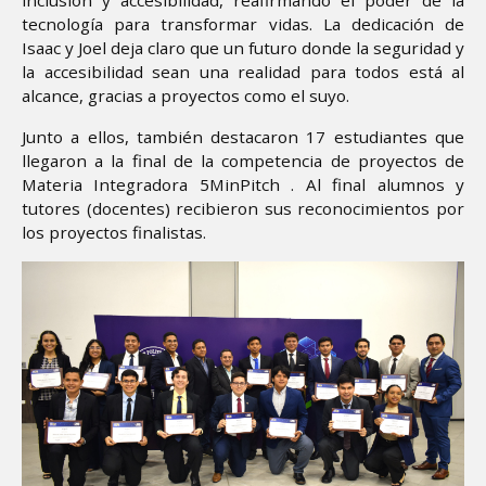
tecnología para transformar vidas. La dedicación de
Isaac y Joel deja claro que un futuro donde la seguridad y
la accesibilidad sean una realidad para todos está al
alcance, gracias a proyectos como el suyo.
Junto a ellos, también destacaron 17 estudiantes que
llegaron a la final de la competencia de proyectos de
Materia Integradora 5MinPitch . Al final alumnos y
tutores (docentes) recibieron sus reconocimientos por
los proyectos finalistas.