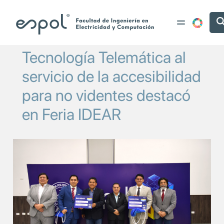
Pasar al contenido principal
Tecnología Telemática al
servicio de la accesibilidad
para no videntes destacó
en Feria IDEAR
Image