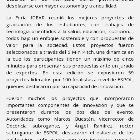
desplazarse con mayor autonomía y tranquilidad.
La Feria IDEAR reunió los mejores proyectos de
graduación de los estudiantes, con trabajos de
tecnología orientados a la salud, educación, nutrición…,
todos bajo un enfoque sostenible y con propuestas de
valor para la sociedad. Estos proyectos fueron
seleccionados a través del 5 Min Pitch, una dinámica en
la que los participantes tienen un máximo de cinco
minutos para presentar sus propuestas ante un jurado
de expertos. En esta edición se expusieron 59
proyectos liderados por 100 finalistas a nivel de ESPOL,
quienes destacaron por su capacidad de innovación.
Fueron muchos los proyectos que incorporaron
importantes componentes de innovación y que se
presentaron durante los dos días del evento.
Autoridades como Marcos Buestán, vicerrector de
Docencia subrogante, y Ángel Ramírez, rector
subrogante de ESPOL, destacaron el esfuerzo de los
politécnicos, subrayando que con iniciativas como la