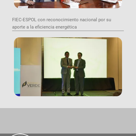
FIEC-ESPOL con reconocimiento nacional por su
aporte a la eficiencia energética
Image