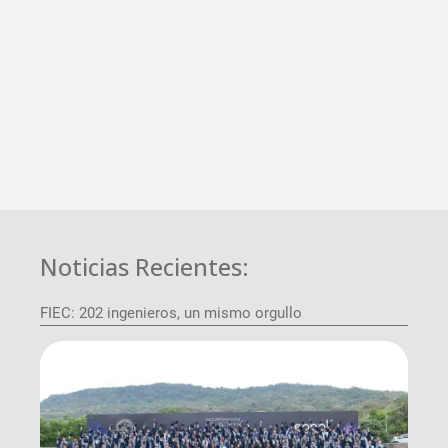
Noticias Recientes:
FIEC: 202 ingenieros, un mismo orgullo