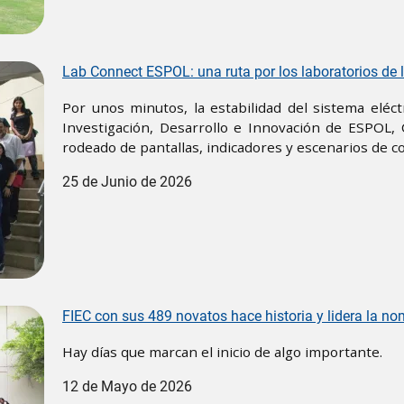
Lab Connect ESPOL: una ruta por los laboratorios de 
Por unos minutos, la estabilidad del sistema eléc
Investigación, Desarrollo e Innovación de ESPOL, 
rodeado de pantallas, indicadores y escenarios de c
25 de Junio de 2026
FIEC con sus 489 novatos hace historia y lidera la 
Hay días que marcan el inicio de algo importante.
12 de Mayo de 2026