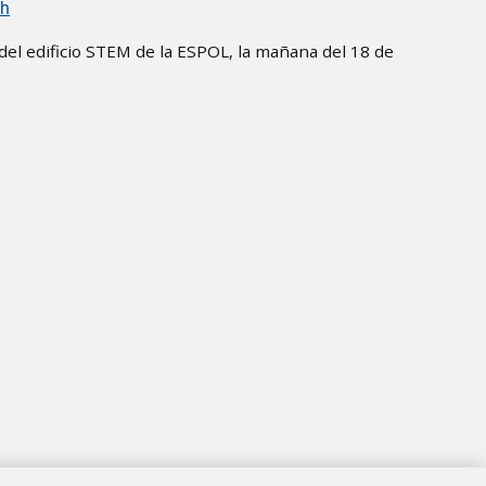
ch
del edificio STEM de la ESPOL, la mañana del 18 de