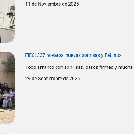
11 de Noviembre de 2025
FIEC: 337 novatos, nuevas sonrisas y FeLinux
Todo arrancó con sonrisas, pasos firmes y mucha i
29 de Septiembre de 2025