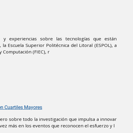
 y experiencias sobre las tecnologías que están
la Escuela Superior Politécnica del Litoral (ESPOL), a
 y Computación (FIEC), r
en Cuartiles Mayores
 pero sobre todo la investigación que impulsa a innovar
vez más en los eventos que reconocen el esfuerzo y l