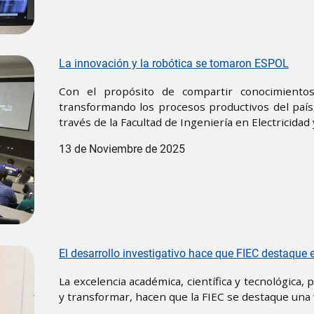
La innovación y la robótica se tomaron ESPOL
Con el propósito de compartir conocimientos
transformando los procesos productivos del país, 
través de la Facultad de Ingeniería en Electricidad
13 de Noviembre de 2025
El desarrollo investigativo hace que FIEC destaque 
La excelencia académica, científica y tecnológica,
y transformar, hacen que la FIEC se destaque una 