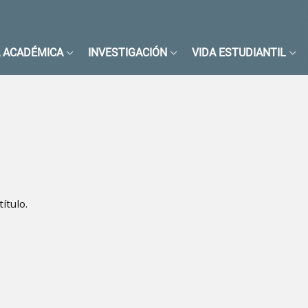
 ACADÉMICA
INVESTIGACIÓN
VIDA ESTUDIANTIL
ítulo.