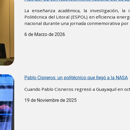
La enseñanza académica, la investigación, la 
Politécnica del Litoral (ESPOL) en eficiencia ener
nacional durante una jornada conmemorativa por e
6 de Marzo de 2026
Pablo Cisneros: un politécnico que llegó a la NASA
Cuando Pablo Cisneros regresó a Guayaquil en octub
19 de Noviembre de 2025