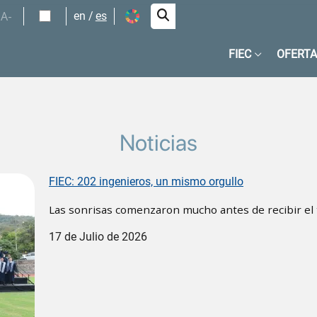
A-
en
es
FIEC
OFERTA
Noticias
FIEC: 202 ingenieros, un mismo orgullo
Las sonrisas comenzaron mucho antes de recibir el t
17 de Julio de 2026