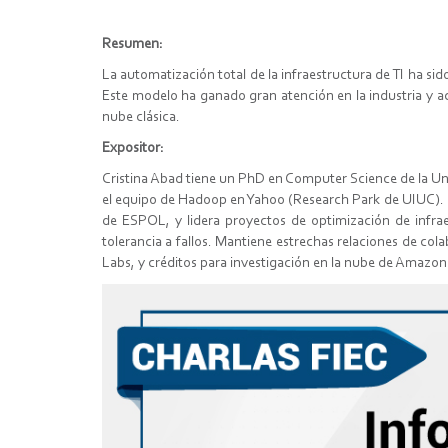
Resumen:
La automatización total de la infraestructura de TI ha sid
Este modelo ha ganado gran atención en la industria y ac
nube clásica.
Expositor:
Cristina Abad tiene un PhD en Computer Science de la Un
el equipo de Hadoop en Yahoo (Research Park de UIUC). Di
de ESPOL, y lidera proyectos de optimización de infrae
tolerancia a fallos. Mantiene estrechas relaciones de co
Labs, y créditos para investigación en la nube de Amazo