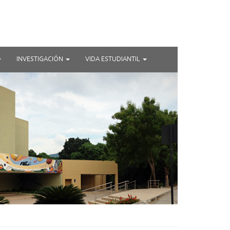
INVESTIGACIÓN
VIDA ESTUDIANTIL