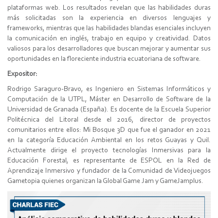
plataformas web. Los resultados revelan que las habilidades duras
más solicitadas son la experiencia en diversos lenguajes y
frameworks, mientras que las habilidades blandas esenciales incluyen
la comunicación en inglés, trabajo en equipo y creatividad. Datos
valiosos para los desarrolladores que buscan mejorar y aumentar sus
oportunidades en la floreciente industria ecuatoriana de software.
Expositor:
Rodrigo Saraguro-Bravo, es Ingeniero en Sistemas Informáticos y
Computación de la UTPL, Máster en Desarrollo de Software de la
Universidad de Granada (España). Es docente de la Escuela Superior
Politécnica del Litoral desde el 2016, director de proyectos
comunitarios entre ellos: Mi Bosque 3D que fue el ganador en 2021
en la categoría Educación Ambiental en los retos Guayas y Quil.
Actualmente dirige el proyecto tecnologías Inmersivas para la
Educación Forestal, es representante de ESPOL en la Red de
Aprendizaje Inmersivo y fundador de la Comunidad de Videojuegos
Gametopia quienes organizan la Global Game Jam y GameJamplus.