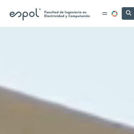
Pasar al contenido principal