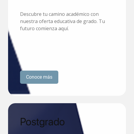
Descubre tu camino académico con
nuestra oferta educativa de grado. Tu
futuro comienza aquí.
Conoce más
Postgrado