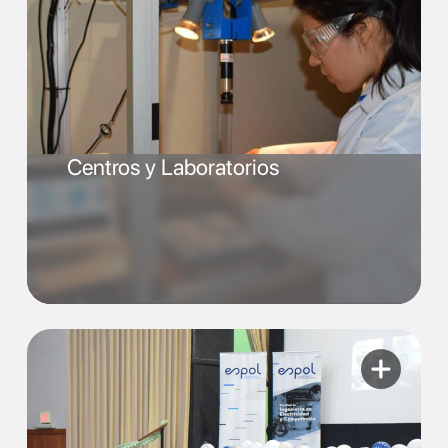
Centros y Laboratorios