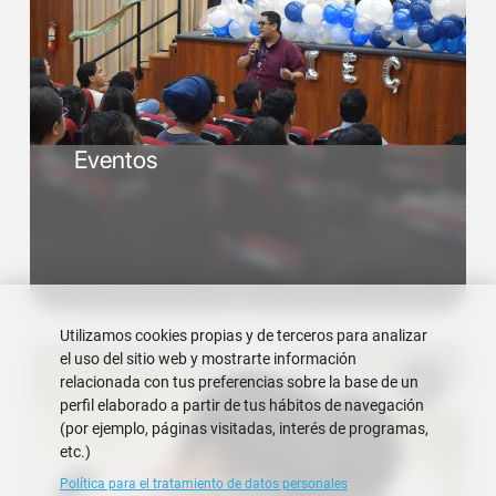
Eventos
Utilizamos cookies propias y de terceros para analizar
el uso del sitio web y mostrarte información
relacionada con tus preferencias sobre la base de un
perfil elaborado a partir de tus hábitos de navegación
(por ejemplo, páginas visitadas, interés de programas,
etc.)
Política para el tratamiento de datos personales