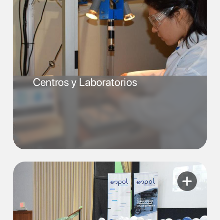
Centros y Laboratorios