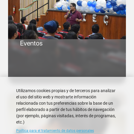
Eventos
Utilizamos cookies propias y de terceros para analizar
el uso del sitio web y mostrarte información
relacionada con tus preferencias sobre la base de un
perfil elaborado a partir de tus hábitos de navegación
(por ejemplo, páginas visitadas, interés de programas,
etc.)
Política para el tratamiento de datos personales