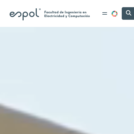
Pasar al contenido principal