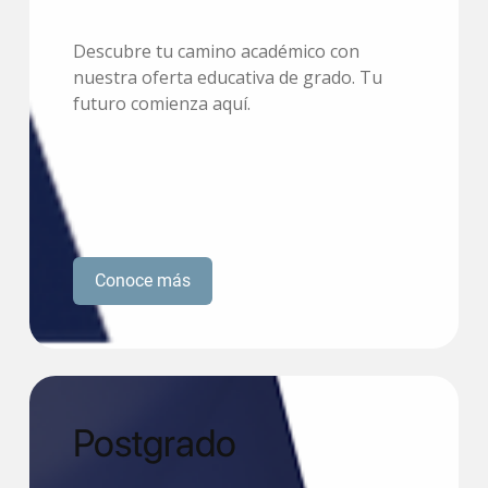
Descubre tu camino académico con
nuestra oferta educativa de grado. Tu
futuro comienza aquí.
Conoce más
Postgrado