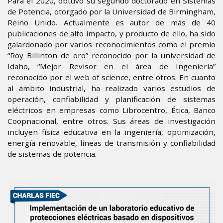
Para el 2020, obtuvo su segundo doctorado en Sistemas
de Potencia, otorgado por la Universidad de Birmingham,
Reino Unido. Actualmente es autor de más de 40
publicaciones de alto impacto, y producto de ello, ha sido
galardonado por varios reconocimientos como el premio
“Roy Billinton de oro” reconocido por la universidad de
Idaho, “Mejor Revisor en el área de Ingeniería”
reconocido por el web of science, entre otros. En cuanto
al ámbito industrial, ha realizado varios estudios de
operación, confiabilidad y planificación de sistemas
eléctricos en empresas como Librocentro, Ética, Banco
Coopnacional, entre otros. Sus áreas de investigación
incluyen física educativa en la ingeniería, optimización,
energía renovable, líneas de transmisión y confiabilidad
de sistemas de potencia.