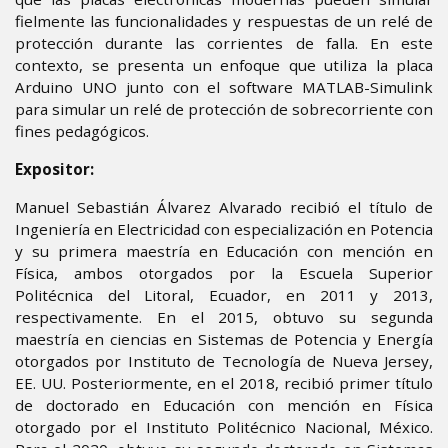
fielmente las funcionalidades y respuestas de un relé de
protección durante las corrientes de falla. En este
contexto, se presenta un enfoque que utiliza la placa
Arduino UNO junto con el software MATLAB-Simulink
para simular un relé de protección de sobrecorriente con
fines pedagógicos.
Expositor:
Manuel Sebastián Álvarez Alvarado recibió el título de
Ingeniería en Electricidad con especialización en Potencia
y su primera maestría en Educación con mención en
Física, ambos otorgados por la Escuela Superior
Politécnica del Litoral, Ecuador, en 2011 y 2013,
respectivamente. En el 2015, obtuvo su segunda
maestría en ciencias en Sistemas de Potencia y Energía
otorgados por Instituto de Tecnología de Nueva Jersey,
EE. UU. Posteriormente, en el 2018, recibió primer título
de doctorado en Educación con mención en Física
otorgado por el Instituto Politécnico Nacional, México.