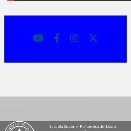
Escuela Superior Politécnica del Litoral