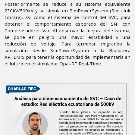
Posteriormente se reduce a su sistema equivalente
230kV/500kV y se simula en SimPowerSystem (Simulink
Library), así como el sistema de control del SVC, para
obtener el comportamiento esperado del SNI con
Compensadores Var. Al observar la mejora del sistema,
se pone en peligro una mayor estabilidad y una
reducción de voltaje. Para terminar migrando la
simulación desde SimPowerSystem a la Biblioteca
ARTEMIS para tener la oportunidad de implementarla en
el futuro en el simulador Opal-RT Real-Time.