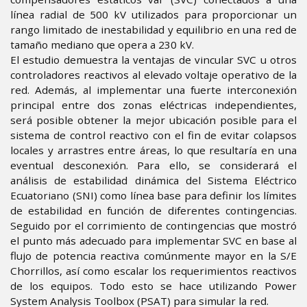
línea radial de 500 kV utilizados para proporcionar un
rango limitado de inestabilidad y equilibrio en una red de
tamaño mediano que opera a 230 kV.
El estudio demuestra la ventajas de vincular SVC u otros
controladores reactivos al elevado voltaje operativo de la
red. Además, al implementar una fuerte interconexión
principal entre dos zonas eléctricas independientes,
será posible obtener la mejor ubicación posible para el
sistema de control reactivo con el fin de evitar colapsos
locales y arrastres entre áreas, lo que resultaría en una
eventual desconexión. Para ello, se considerará el
análisis de estabilidad dinámica del Sistema Eléctrico
Ecuatoriano (SNI) como línea base para definir los límites
de estabilidad en función de diferentes contingencias.
Seguido por el corrimiento de contingencias que mostró
el punto más adecuado para implementar SVC en base al
flujo de potencia reactiva comúnmente mayor en la S/E
Chorrillos, así como escalar los requerimientos reactivos
de los equipos. Todo esto se hace utilizando Power
System Analysis Toolbox (PSAT) para simular la red.