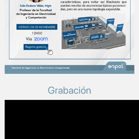
Grabación