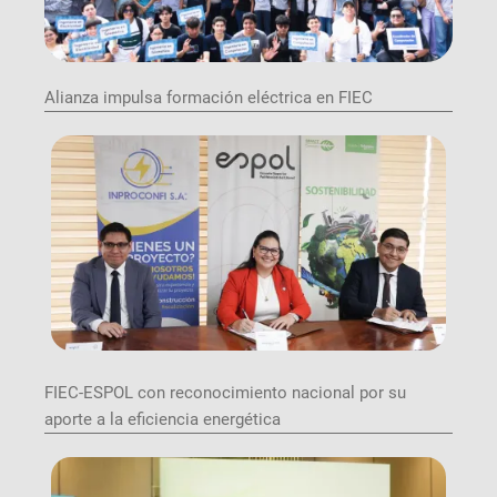
Alianza impulsa formación eléctrica en FIEC
Image
FIEC-ESPOL con reconocimiento nacional por su
aporte a la eficiencia energética
Image