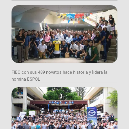
FIEC con sus 489 novatos hace historia y lidera la
nomina ESPOL