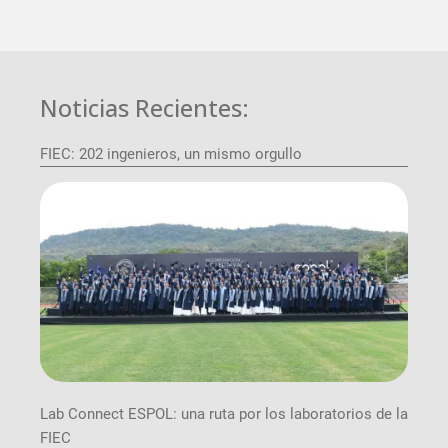
Noticias Recientes:
FIEC: 202 ingenieros, un mismo orgullo
Lab Connect ESPOL: una ruta por los laboratorios de la
FIEC