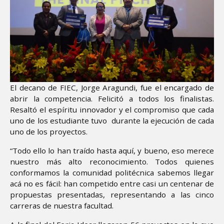
El decano de FIEC, Jorge Aragundi, fue el encargado de
abrir la competencia. Felicitó a todos los finalistas.
Resaltó el espíritu innovador y el compromiso que cada
uno de los estudiante tuvo durante la ejecución de cada
uno de los proyectos.
“Todo ello lo han traído hasta aquí, y bueno, eso merece
nuestro más alto reconocimiento. Todos quienes
conformamos la comunidad politécnica sabemos llegar
acá no es fácil: han competido entre casi un centenar de
propuestas presentadas, representando a las cinco
carreras de nuestra facultad.