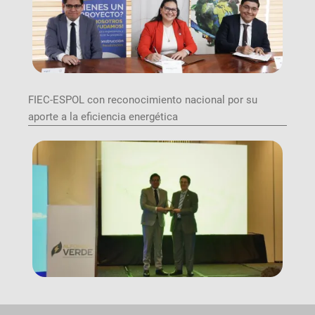
FIEC-ESPOL con reconocimiento nacional por su
aporte a la eficiencia energética
Image