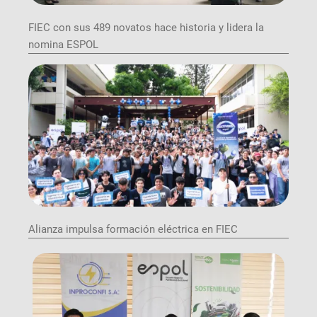
FIEC con sus 489 novatos hace historia y lidera la
nomina ESPOL
Alianza impulsa formación eléctrica en FIEC
Image