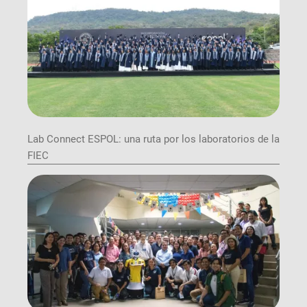
Lab Connect ESPOL: una ruta por los laboratorios de la
FIEC