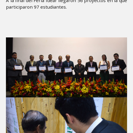
A la final del Feria Idear llegaron 56 proyectos en la que
participaron 97 estudiantes.