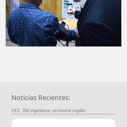
Noticias Recientes:
FIEC: 202 ingenieros, un mismo orgullo