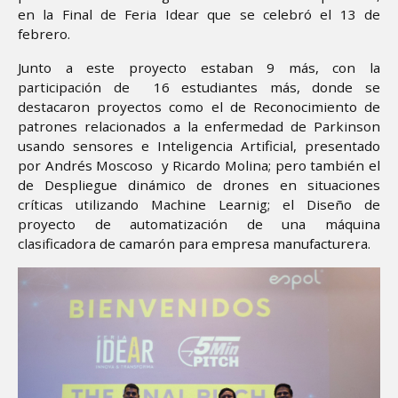
en la Final de Feria Idear que se celebró el 13 de
febrero.
Junto a este proyecto estaban 9 más, con la
participación de 16 estudiantes más, donde se
destacaron proyectos como el de Reconocimiento de
patrones relacionados a la enfermedad de Parkinson
usando sensores e Inteligencia Artificial, presentado
por Andrés Moscoso y Ricardo Molina; pero también el
de Despliegue dinámico de drones en situaciones
críticas utilizando Machine Learnig; el Diseño de
proyecto de automatización de una máquina
clasificadora de camarón para empresa manufacturera.