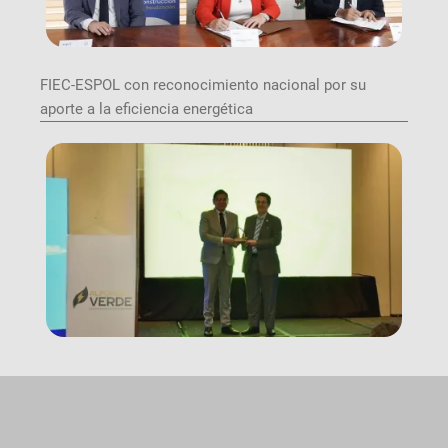
FIEC-ESPOL con reconocimiento nacional por su
aporte a la eficiencia energética
Image