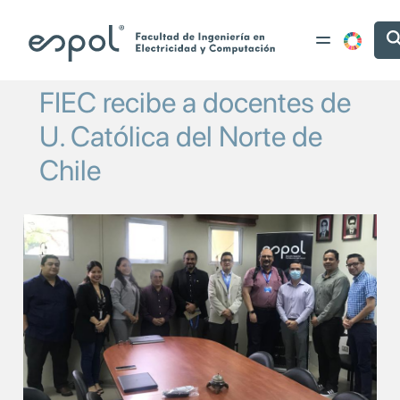
Pasar al contenido principal
FIEC recibe a docentes de
U. Católica del Norte de
Chile
Image