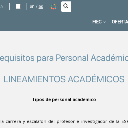
A-
en
es
FIEC
OFERTA
equisitos para Personal Académi
LINEAMIENTOS ACADÉMICOS
Tipos de personal académico
 la carrera y escalafón del profesor e investigador de la 