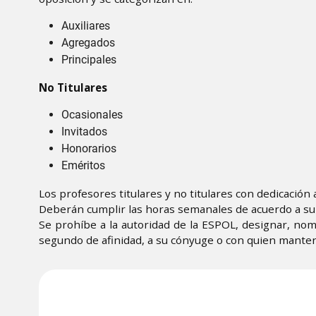
Auxiliares​
Agregados​
Principales​
No Titulares​
Ocasionales​
Invitados
Honorarios
Eméritos ​
Los profesores titulares y no titulares con dedicación
Deberán cumplir las horas semanales de acuerdo a su 
Se prohíbe a la autoridad de la ESPOL, designar, nom
segundo de afinidad, a su cónyuge o con quien manten