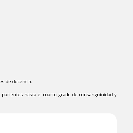
es de docencia.
s parientes hasta el cuarto grado de consanguinidad y