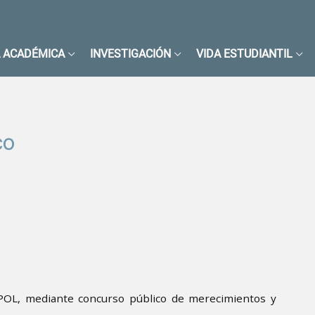
 ACADÉMICA
INVESTIGACIÓN
VIDA ESTUDIANTIL
co
ESPOL, mediante concurso público de merecimientos y