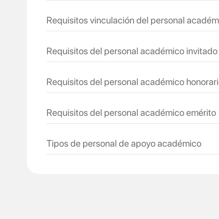
Requisitos vinculación del ​personal académ
Requisitos del personal académico invitado
Requisitos del personal académico honorar
Requisitos del personal académico emérito ​
Tipos de personal de apoyo académico ​