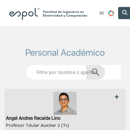
Pasar al contenido principal
Personal Académico
+
Angel Andres Recalde Lino
Profesor Titular Auxiliar 2 (Tc)