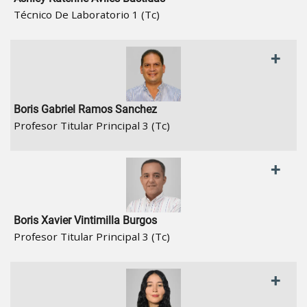
Técnico De Laboratorio 1 (Tc)
+
Boris Gabriel Ramos Sanchez
Profesor Titular Principal 3 (Tc)
+
Boris Xavier Vintimilla Burgos
Profesor Titular Principal 3 (Tc)
+