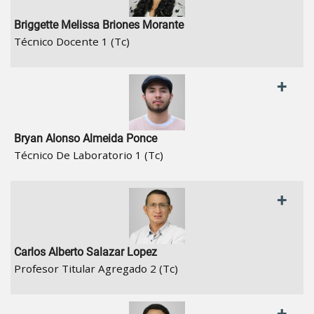
Briggette Melissa Briones Morante
Técnico Docente 1 (Tc)
+
Bryan Alonso Almeida Ponce
Técnico De Laboratorio 1 (Tc)
+
Carlos Alberto Salazar Lopez
Profesor Titular Agregado 2 (Tc)