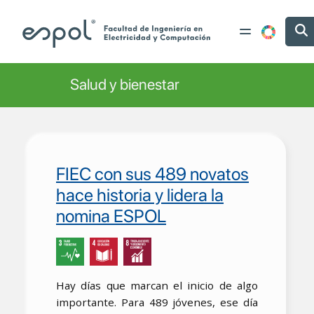
Pasar al contenido principal
Salud y bienestar
FIEC con sus 489 novatos
hace historia y lidera la
nomina ESPOL
Hay días que marcan el inicio de algo
importante. Para 489 jóvenes, ese día