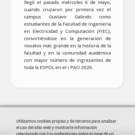
llegó el pasado miércoles 6 de mayo,
cuando cruzaron por primera vez el
campus Gustavo Galindo como
estudiantes de la Facultad de Ingeniería
en Electricidad y Computación (FIEC),
convirtiéndose en la generación de
novatos más grande en la historia de la
facultad y en la comunidad académica
con mayor número de ingresantes de
toda la ESPOL en el I PAO 2026.
Utilizamos cookies propias y de terceros para analizar
el uso del sitio web y mostrarte información
relacionada con tus preferencias sobre la base de un