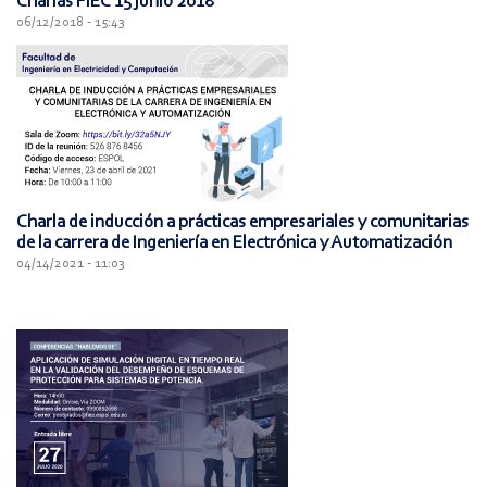
Charlas FIEC 15 junio 2018
06/12/2018 - 15:43
Charla de inducción a prácticas empresariales y comunitarias
de la carrera de Ingeniería en Electrónica y Automatización
04/14/2021 - 11:03