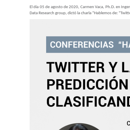
El día 05 de agosto de 2020, Carmen Vaca, Ph.D. en Ingeni
Data Research group, dictó la charla "Hablemos de: "Twitter