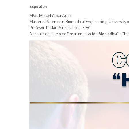
Expositor:
MSc. Miguel Yapur Auad
Master of Science in Biomedical Engineering, University o
Profesor Titular Principal de la FIEC
Docente del curso de "Instrumentación Biomédica” e “Inge