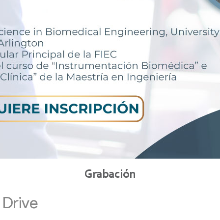
Grabación