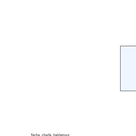
fecha_charla_hablemos: