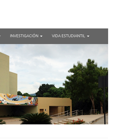
INVESTIGACIÓN
VIDA ESTUDIANTIL