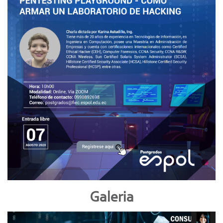
Galeria