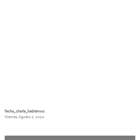
fecha_charla_hablemos:
Viernes, Agosto 7, 2020