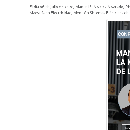
El día 06 de julio de 2020, Manuel S. Álvarez Alvarado, P
Maestría en Electricidad, Mención Sistemas Eléctricos de 