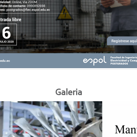
Galeria