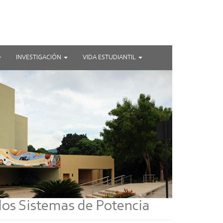
INVESTIGACIÓN
VIDA ESTUDIANTIL
 los Sistemas de Potencia