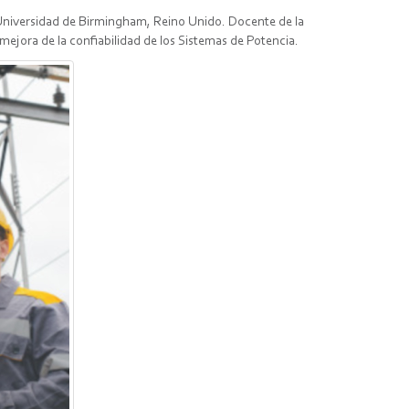
a Universidad de Birmingham, Reino Unido. Docente de la
mejora de la confiabilidad de los Sistemas de Potencia.