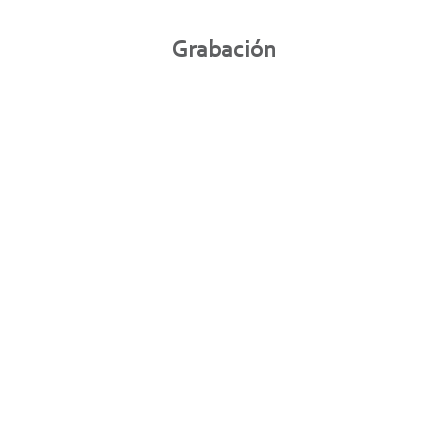
Grabación