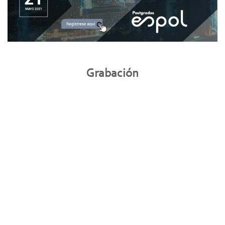
Grabación