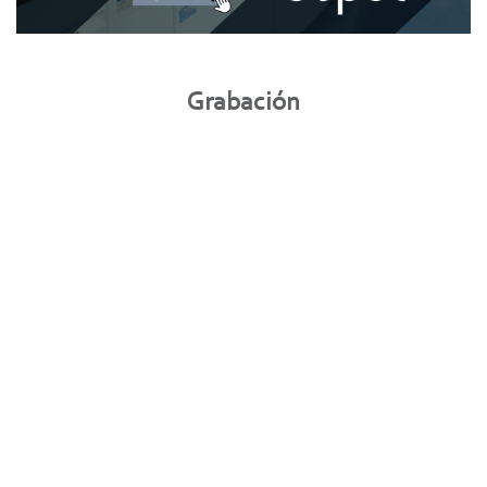
Grabación