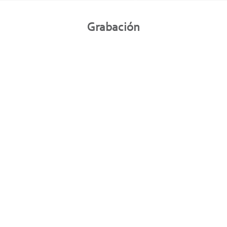
Grabación