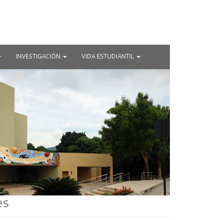
INVESTIGACIÓN
VIDA ESTUDIANTIL
es