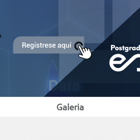
Galeria