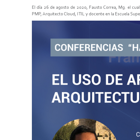
El día 26 de agosto de 2020, Fausto Correa, Mg. el cual
PMP, Arquitecto Cloud, ITIL y docente en la Escuela Superi