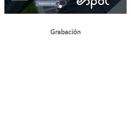
Grabación