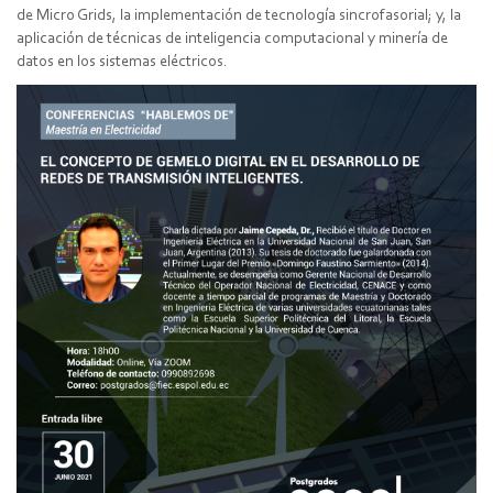
de Micro Grids, la implementación de tecnología sincrofasorial; y, la
aplicación de técnicas de inteligencia computacional y minería de
datos en los sistemas eléctricos.