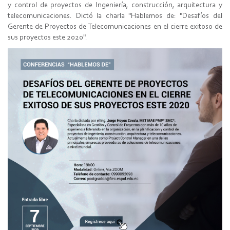
y control de proyectos de Ingeniería, construcción, arquitectura y
telecomunicaciones. Dictó la charla "Hablemos de: "Desafíos del
Gerente de Proyectos de Telecomunicaciones en el cierre exitoso de
sus proyectos este 2020".