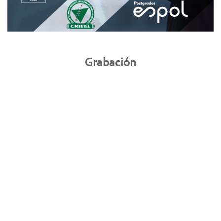
Grabación