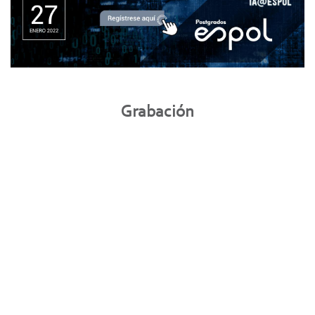
Grabación