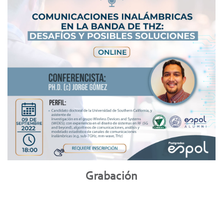
Grabación