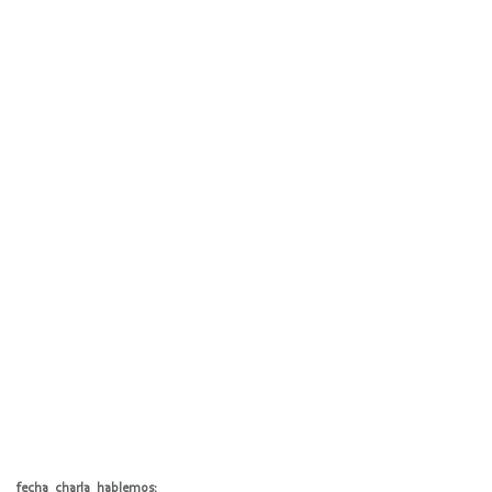
fecha_charla_hablemos: