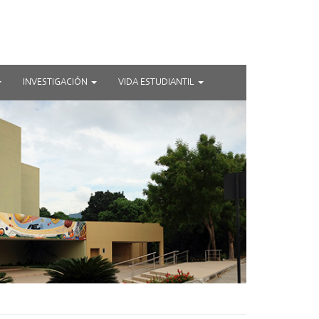
INVESTIGACIÓN
VIDA ESTUDIANTIL