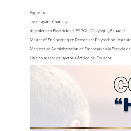
Expositor:
Jose Layana Chancay
Ingeniero en Electricidad, ESPOL, Guayaquil, Ecuador
Master of Engineering en Rensselaer Polytechnic Institut
Magister en Administración de Empresas en la Escuela 
Ha sido asesor del sector eléctrico del Ecuador