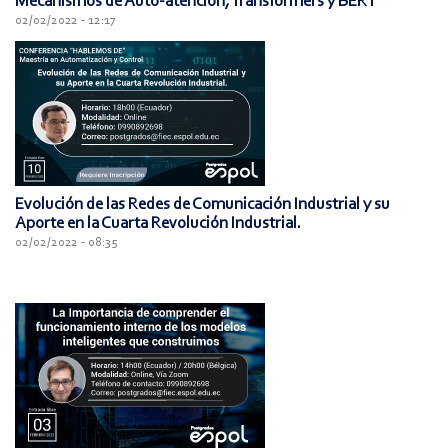
Mecanismos de Auto-atención, Transformers y BERT
02/02/2022 - 12:17
Evolución de las Redes de Comunicación Industrial y su
Aporte en la Cuarta Revolución Industrial.
02/02/2022 - 08:35