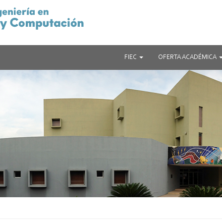
FIEC
OFERTA ACADÉMICA