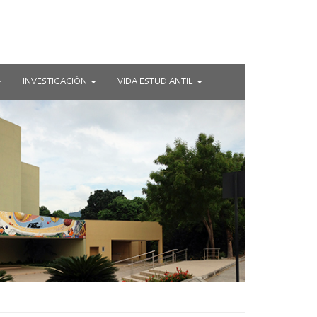
INVESTIGACIÓN
VIDA ESTUDIANTIL