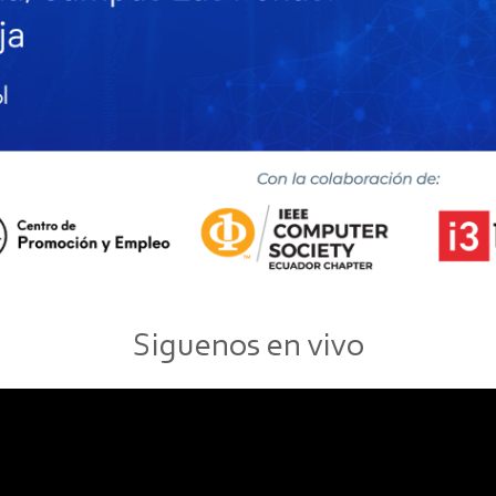
Siguenos en vivo