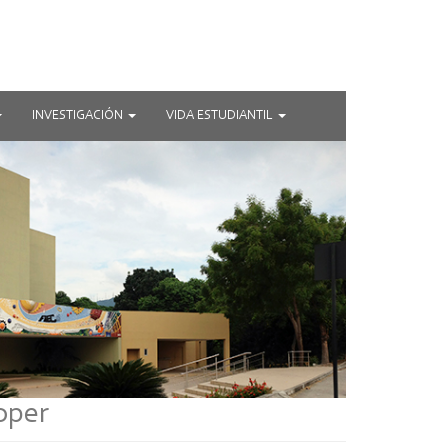
INVESTIGACIÓN
VIDA ESTUDIANTIL
oper