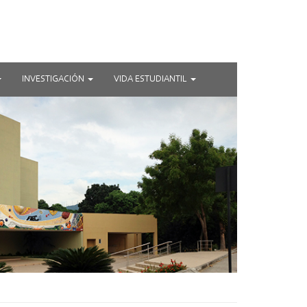
INVESTIGACIÓN
VIDA ESTUDIANTIL